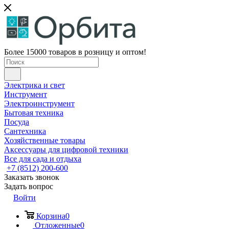
Более 15000 товаров в розницу и оптом!
Электрика и свет
Инструмент
Электроинструмент
Бытовая техника
Посуда
Сантехника
Хозяйственные товары
Аксессуары для цифровой техники
Все для сада и отдыха
+7 (8512) 200-600
Заказать звонок
Задать вопрос
Войти
Корзина
0
Отложенные
0