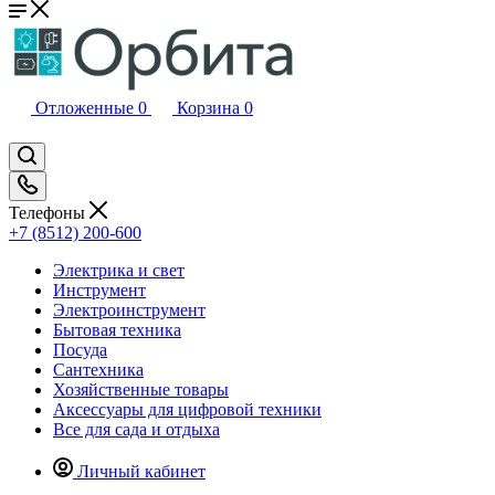
Отложенные
0
Корзина
0
Телефоны
+7 (8512) 200-600
Электрика и свет
Инструмент
Электроинструмент
Бытовая техника
Посуда
Сантехника
Хозяйственные товары
Аксессуары для цифровой техники
Все для сада и отдыха
Личный кабинет