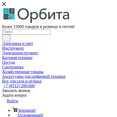
Более 15000 товаров в розницу и оптом!
Электрика и свет
Инструмент
Электроинструмент
Бытовая техника
Посуда
Сантехника
Хозяйственные товары
Аксессуары для цифровой техники
Все для сада и отдыха
+7 (8512) 200-600
Заказать звонок
Задать вопрос
Войти
Корзина
0
Отложенные
0