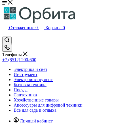
Отложенные
0
Корзина
0
Телефоны
+7 (8512) 200-600
Электрика и свет
Инструмент
Электроинструмент
Бытовая техника
Посуда
Сантехника
Хозяйственные товары
Аксессуары для цифровой техники
Все для сада и отдыха
Личный кабинет