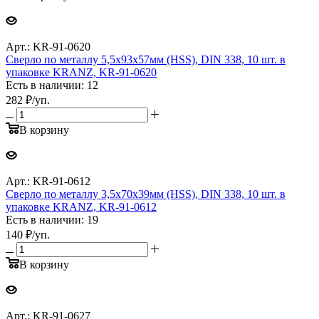
Арт.: KR-91-0620
Сверло по металлу 5,5х93х57мм (HSS), DIN 338, 10 шт. в
упаковке KRANZ, KR-91-0620
Есть в наличии: 12
282
₽
/уп.
В корзину
Арт.: KR-91-0612
Сверло по металлу 3,5х70х39мм (HSS), DIN 338, 10 шт. в
упаковке KRANZ, KR-91-0612
Есть в наличии: 19
140
₽
/уп.
В корзину
Арт.: KR-91-0627