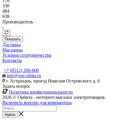
176
330
484
638
Производитель
Показать
Доставка
Магазины
Условия сотрудничества
Контакты
+7 (8512) 200-600
info@em-orbita.ru
г. Астрахань, проезд Николая Островского д. 6
Задать вопрос
Политика конфиденциальности
2026 © Орбита - интернет-магазин электротоваров.
Включить версию для компьютера
Найти