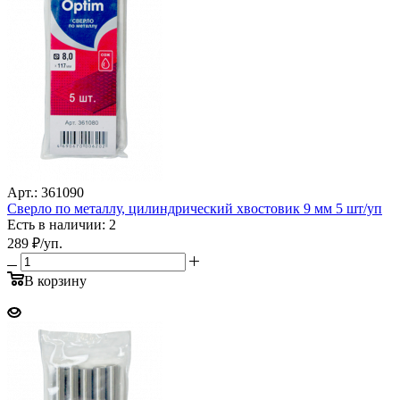
Арт.: 361090
Сверло по металлу, цилиндрический хвостовик 9 мм 5 шт/уп
Есть в наличии: 2
289
₽
/уп.
В корзину