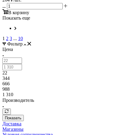
В корзину
Показать еще
1
2
3
...
10
Фильтр
Цена
22
344
666
988
1 310
Производитель
Показать
Доставка
Магазины
Условия сотрудничества