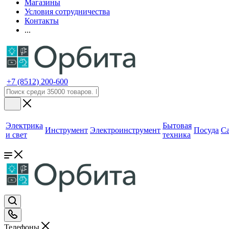
Магазины
Условия сотрудничества
Контакты
...
+7 (8512) 200-600
Электрика
Бытовая
Инструмент
Электроинструмент
Посуда
С
и свет
техника
Телефоны