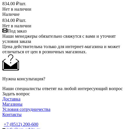
834
.00 ₽
/шт.
Нет в наличии
Наличие
834
.00 ₽
/шт.
Нет в наличии
Под заказ
Наши менеджеры обязательно свяжутся с вами и уточнят
условия заказа
Цена действительна только для интернет-магазина и может
отличаться от цен в розничных магазинах.
Нужна консультация?
Наши специалисты ответят на любой интересующий вопрос
Задать вопрос
Доставка
Магазины
Условия сотрудничества
Контакты
+7 (8512) 200-600