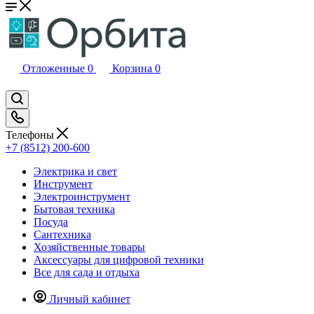
Отложенные
0
Корзина
0
Телефоны
+7 (8512) 200-600
Электрика и свет
Инструмент
Электроинструмент
Бытовая техника
Посуда
Сантехника
Хозяйственные товары
Аксессуары для цифровой техники
Все для сада и отдыха
Личный кабинет