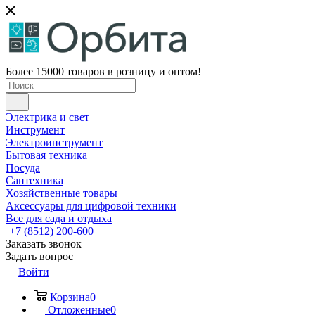
Более 15000 товаров в розницу и оптом!
Электрика и свет
Инструмент
Электроинструмент
Бытовая техника
Посуда
Сантехника
Хозяйственные товары
Аксессуары для цифровой техники
Все для сада и отдыха
+7 (8512) 200-600
Заказать звонок
Задать вопрос
Войти
Корзина
0
Отложенные
0