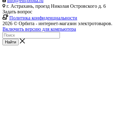
info@em-orbita.ru
г. Астрахань, проезд Николая Островского д. 6
Задать вопрос
Политика конфиденциальности
2026 © Орбита - интернет-магазин электротоваров.
Включить версию для компьютера
Найти