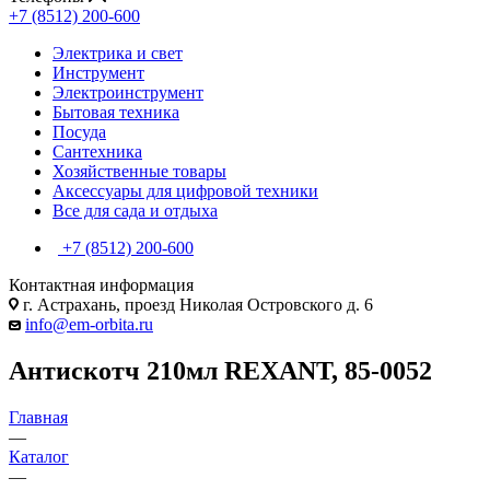
+7 (8512) 200-600
Электрика и свет
Инструмент
Электроинструмент
Бытовая техника
Посуда
Сантехника
Хозяйственные товары
Аксессуары для цифровой техники
Все для сада и отдыха
+7 (8512) 200-600
Контактная информация
г. Астрахань, проезд Николая Островского д. 6
info@em-orbita.ru
Антискотч 210мл REXANT, 85-0052
Главная
—
Каталог
—