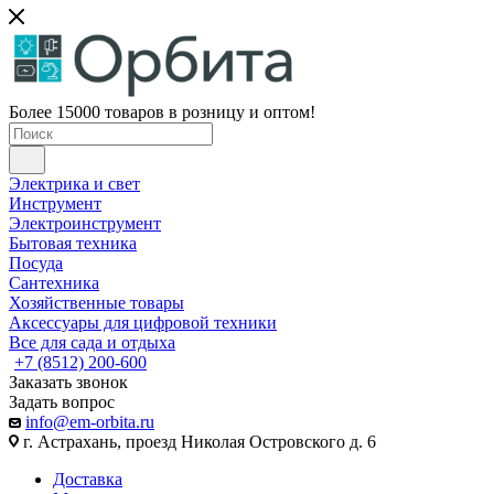
Более 15000 товаров в розницу и оптом!
Электрика и свет
Инструмент
Электроинструмент
Бытовая техника
Посуда
Сантехника
Хозяйственные товары
Аксессуары для цифровой техники
Все для сада и отдыха
+7 (8512) 200-600
Заказать звонок
Задать вопрос
info@em-orbita.ru
г. Астрахань, проезд Николая Островского д. 6
Доставка