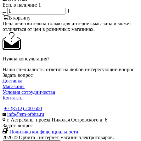
Есть в наличии
: 1
В корзину
Цена действительна только для интернет-магазина и может
отличаться от цен в розничных магазинах.
Нужна консультация?
Наши специалисты ответят на любой интересующий вопрос
Задать вопрос
Доставка
Магазины
Условия сотрудничества
Контакты
+7 (8512) 200-600
info@em-orbita.ru
г. Астрахань, проезд Николая Островского д. 6
Задать вопрос
Политика конфиденциальности
2026 © Орбита - интернет-магазин электротоваров.