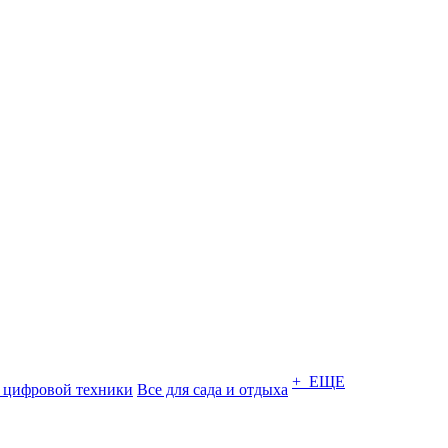
+ ЕЩЕ
 цифровой техники
Все для сада и отдыха