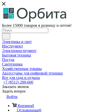
Более 15000 товаров в розницу и оптом!
Электрика и свет
Инструмент
Электроинструмент
Бытовая техника
Посуда
Сантехника
Хозяйственные товары
Аксессуары для цифровой техники
Все для сада и отдыха
+7 (8512) 200-600
Заказать звонок
Задать вопрос
Войти
Корзина
0
Отложенные
0