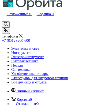
Отложенные
0
Корзина
0
Телефоны
+7 (8512) 200-600
Электрика и свет
Инструмент
Электроинструмент
Бытовая техника
Посуда
Сантехника
Хозяйственные товары
Аксессуары для цифровой техники
Все для сада и отдыха
Личный кабинет
Корзина
0
Отложенные
0