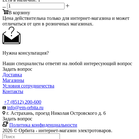
В корзину
Цена действительна только для интернет-магазина и может
отличаться от цен в розничных магазинах.
Нужна консультация?
Наши специалисты ответят на любой интересующий вопрос
Задать вопрос
Доставка
Магазины
Условия сотрудничества
Контакты
+7 (8512) 200-600
info@em-orbita.ru
г. Астрахань, проезд Николая Островского д. 6
Задать вопрос
Политика конфиденциальности
2026 © Орбита - интернет-магазин электротоваров.