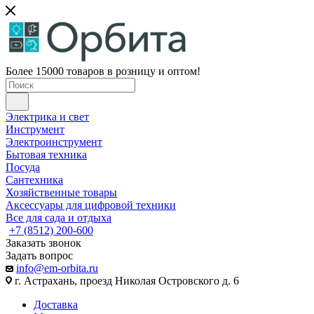
Более 15000 товаров в розницу и оптом!
Электрика и свет
Инструмент
Электроинструмент
Бытовая техника
Посуда
Сантехника
Хозяйственные товары
Аксессуары для цифровой техники
Все для сада и отдыха
+7 (8512) 200-600
Заказать звонок
Задать вопрос
info@em-orbita.ru
г. Астрахань, проезд Николая Островского д. 6
Доставка