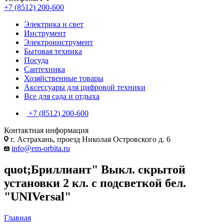
+7 (8512) 200-600
Электрика и свет
Инструмент
Электроинструмент
Бытовая техника
Посуда
Сантехника
Хозяйственные товары
Аксессуары для цифровой техники
Все для сада и отдыха
+7 (8512) 200-600
Контактная информация
г. Астрахань, проезд Николая Островского д. 6
info@em-orbita.ru
quot;Бриллиант" Выкл. скрытой
установки 2 кл. с подсветкой бел.
"UNIVersal"
Главная