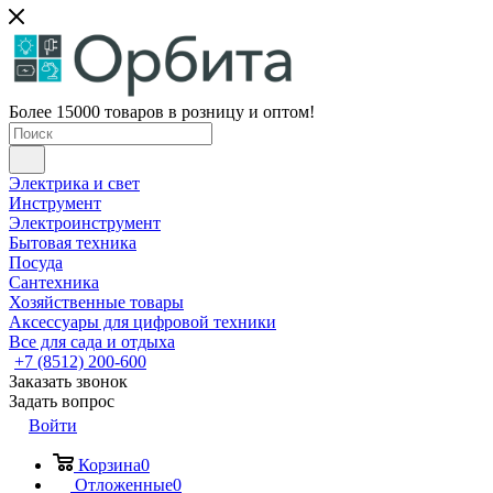
Более 15000 товаров в розницу и оптом!
Электрика и свет
Инструмент
Электроинструмент
Бытовая техника
Посуда
Сантехника
Хозяйственные товары
Аксессуары для цифровой техники
Все для сада и отдыха
+7 (8512) 200-600
Заказать звонок
Задать вопрос
Войти
Корзина
0
Отложенные
0