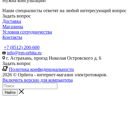
Нужна консультация?
Наши специалисты ответят на любой интересующий вопрос
Задать вопрос
Доставка
Магазины
Условия сотрудничества
Контакты
+7 (8512) 200-600
info@em-orbita.ru
г. Астрахань, проезд Николая Островского д. 6
Задать вопрос
Политика конфиденциальности
2026 © Орбита - интернет-магазин электротоваров.
Включить версию для компьютера
Найти