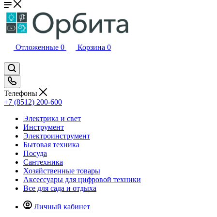
Отложенные
0
Корзина
0
Телефоны
+7 (8512) 200-600
Электрика и свет
Инструмент
Электроинструмент
Бытовая техника
Посуда
Сантехника
Хозяйственные товары
Аксессуары для цифровой техники
Все для сада и отдыха
Личный кабинет