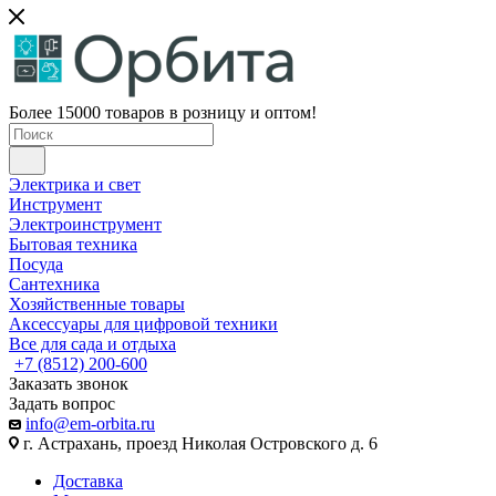
Более 15000 товаров в розницу и оптом!
Электрика и свет
Инструмент
Электроинструмент
Бытовая техника
Посуда
Сантехника
Хозяйственные товары
Аксессуары для цифровой техники
Все для сада и отдыха
+7 (8512) 200-600
Заказать звонок
Задать вопрос
info@em-orbita.ru
г. Астрахань, проезд Николая Островского д. 6
Доставка