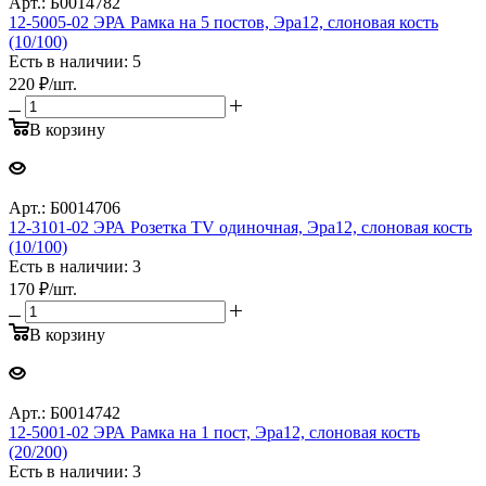
Арт.: Б0014782
12-5005-02 ЭРА Рамка на 5 постов, Эра12, слоновая кость
(10/100)
Есть в наличии: 5
220
₽
/шт.
В корзину
Арт.: Б0014706
12-3101-02 ЭРА Розетка TV одиночная, Эра12, слоновая кость
(10/100)
Есть в наличии: 3
170
₽
/шт.
В корзину
Арт.: Б0014742
12-5001-02 ЭРА Рамка на 1 пост, Эра12, слоновая кость
(20/200)
Есть в наличии: 3