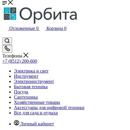
Отложенные
0
Корзина
0
Телефоны
+7 (8512) 200-600
Электрика и свет
Инструмент
Электроинструмент
Бытовая техника
Посуда
Сантехника
Хозяйственные товары
Аксессуары для цифровой техники
Все для сада и отдыха
Личный кабинет