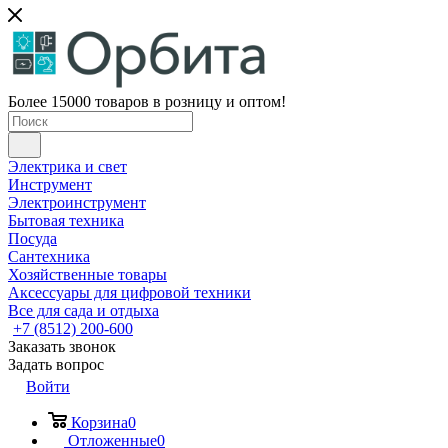
Более 15000 товаров в розницу и оптом!
Электрика и свет
Инструмент
Электроинструмент
Бытовая техника
Посуда
Сантехника
Хозяйственные товары
Аксессуары для цифровой техники
Все для сада и отдыха
+7 (8512) 200-600
Заказать звонок
Задать вопрос
Войти
Корзина
0
Отложенные
0