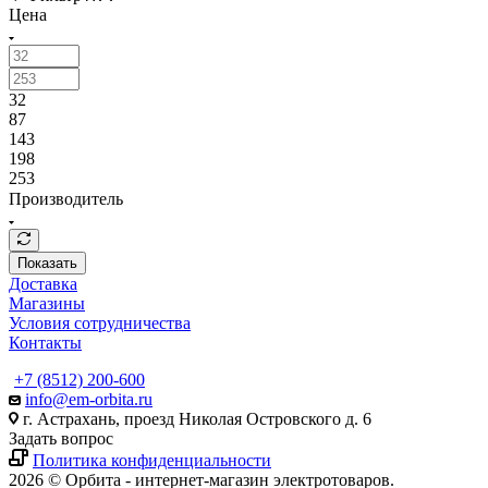
Цена
32
87
143
198
253
Производитель
Показать
Доставка
Магазины
Условия сотрудничества
Контакты
+7 (8512) 200-600
info@em-orbita.ru
г. Астрахань, проезд Николая Островского д. 6
Задать вопрос
Политика конфиденциальности
2026 © Орбита - интернет-магазин электротоваров.