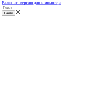
Включить версию для компьютера
Найти