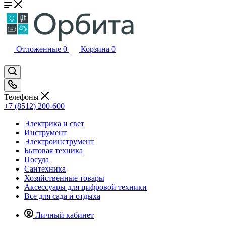
Отложенные
0
Корзина
0
Телефоны
+7 (8512) 200-600
Электрика и свет
Инструмент
Электроинструмент
Бытовая техника
Посуда
Сантехника
Хозяйственные товары
Аксессуары для цифровой техники
Все для сада и отдыха
Личный кабинет