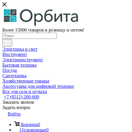
Более 15000 товаров в розницу и оптом!
Электрика и свет
Инструмент
Электроинструмент
Бытовая техника
Посуда
Сантехника
Хозяйственные товары
Аксессуары для цифровой техники
Все для сада и отдыха
+7 (8512) 200-600
Заказать звонок
Задать вопрос
Войти
Корзина
0
Отложенные
0