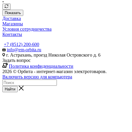
Показать
Доставка
Магазины
Условия сотрудничества
Контакты
+7 (8512) 200-600
info@em-orbita.ru
г. Астрахань, проезд Николая Островского д. 6
Задать вопрос
Политика конфиденциальности
2026 © Орбита - интернет-магазин электротоваров.
Включить версию для компьютера
Найти