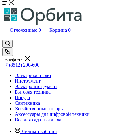
Отложенные
0
Корзина
0
Телефоны
+7 (8512) 200-600
Электрика и свет
Инструмент
Электроинструмент
Бытовая техника
Посуда
Сантехника
Хозяйственные товары
Аксессуары для цифровой техники
Все для сада и отдыха
Личный кабинет