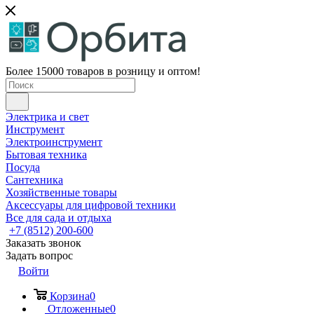
Более 15000 товаров в розницу и оптом!
Электрика и свет
Инструмент
Электроинструмент
Бытовая техника
Посуда
Сантехника
Хозяйственные товары
Аксессуары для цифровой техники
Все для сада и отдыха
+7 (8512) 200-600
Заказать звонок
Задать вопрос
Войти
Корзина
0
Отложенные
0