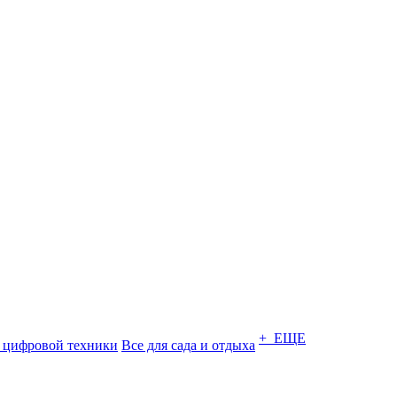
+ ЕЩЕ
 цифровой техники
Все для сада и отдыха