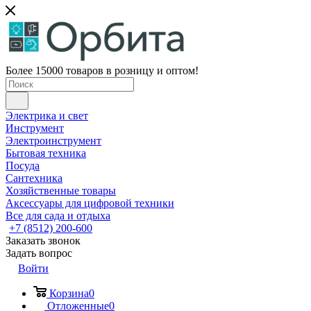
Более 15000 товаров в розницу и оптом!
Электрика и свет
Инструмент
Электроинструмент
Бытовая техника
Посуда
Сантехника
Хозяйственные товары
Аксессуары для цифровой техники
Все для сада и отдыха
+7 (8512) 200-600
Заказать звонок
Задать вопрос
Войти
Корзина
0
Отложенные
0