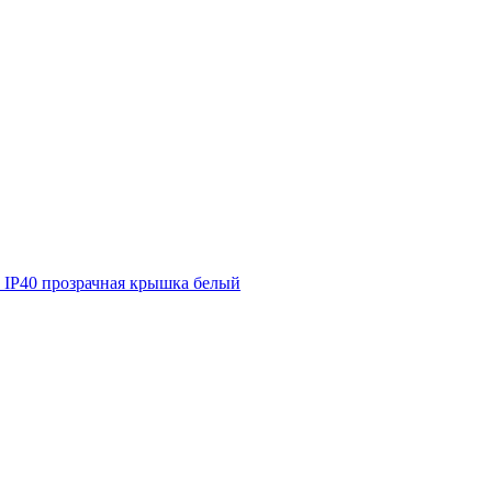
P40 прозрачная крышка белый