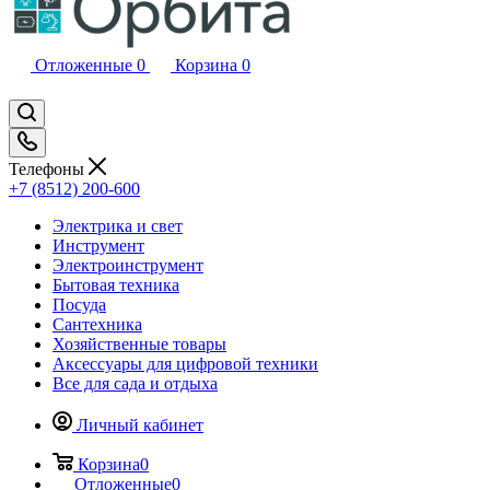
Отложенные
0
Корзина
0
Телефоны
+7 (8512) 200-600
Электрика и свет
Инструмент
Электроинструмент
Бытовая техника
Посуда
Сантехника
Хозяйственные товары
Аксессуары для цифровой техники
Все для сада и отдыха
Личный кабинет
Корзина
0
Отложенные
0