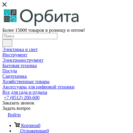
Более 15000 товаров в розницу и оптом!
Электрика и свет
Инструмент
Электроинструмент
Бытовая техника
Посуда
Сантехника
Хозяйственные товары
Аксессуары для цифровой техники
Все для сада и отдыха
+7 (8512) 200-600
Заказать звонок
Задать вопрос
Войти
Корзина
0
Отложенные
0