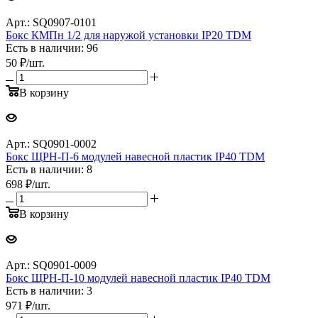
Арт.: SQ0907-0101
Бокс КМПн 1/2 для наружой установки IP20 TDM
Есть в наличии: 96
50
₽
/шт.
В корзину
Арт.: SQ0901-0002
Бокс ЩРН-П-6 модулей навесной пластик IP40 TDM
Есть в наличии: 8
698
₽
/шт.
В корзину
Арт.: SQ0901-0009
Бокс ЩРН-П-10 модулей навесной пластик IP40 TDM
Есть в наличии: 3
971
₽
/шт.