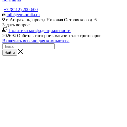
+7 (8512) 200-600
info@em-orbita.ru
г. Астрахань, проезд Николая Островского д. 6
Задать вопрос
Политика конфиденциальности
2026 © Орбита - интернет-магазин электротоваров.
Включить версию для компьютера
Найти