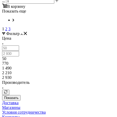
В корзину
Показать еще
1
2
3
Фильтр
Цена
50
770
1 490
2 210
2 930
Производитель
Показать
Доставка
Магазины
Условия сотрудничества
Контакты