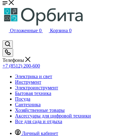
Отложенные
0
Корзина
0
Телефоны
+7 (8512) 200-600
Электрика и свет
Инструмент
Электроинструмент
Бытовая техника
Посуда
Сантехника
Хозяйственные товары
Аксессуары для цифровой техники
Все для сада и отдыха
Личный кабинет