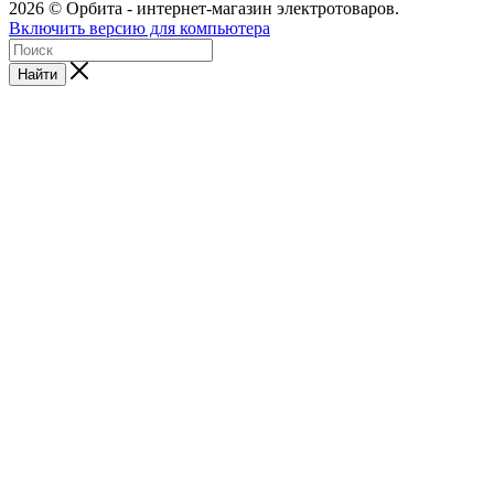
2026 © Орбита - интернет-магазин электротоваров.
Включить версию для компьютера
Найти