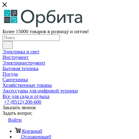
Более 15000 товаров в розницу и оптом!
Электрика и свет
Инструмент
Электроинструмент
Бытовая техника
Посуда
Сантехника
Хозяйственные товары
Аксессуары для цифровой техники
Все для сада и отдыха
+7 (8512) 200-600
Заказать звонок
Задать вопрос
Войти
Корзина
0
Отложенные
0