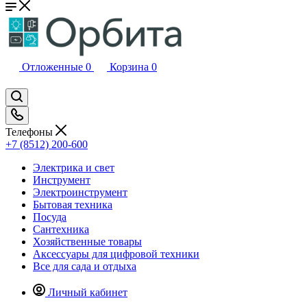
Отложенные
0
Корзина
0
Телефоны
+7 (8512) 200-600
Электрика и свет
Инструмент
Электроинструмент
Бытовая техника
Посуда
Сантехника
Хозяйственные товары
Аксессуары для цифровой техники
Все для сада и отдыха
Личный кабинет