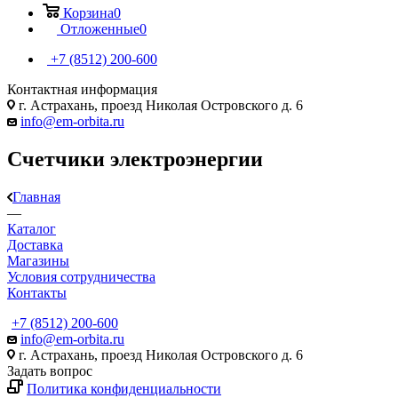
Корзина
0
Отложенные
0
+7 (8512) 200-600
Контактная информация
г. Астрахань, проезд Николая Островского д. 6
info@em-orbita.ru
Счетчики электроэнергии
Главная
—
Каталог
Доставка
Магазины
Условия сотрудничества
Контакты
+7 (8512) 200-600
info@em-orbita.ru
г. Астрахань, проезд Николая Островского д. 6
Задать вопрос
Политика конфиденциальности