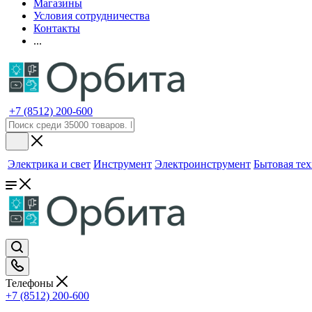
Магазины
Условия сотрудничества
Контакты
...
+7 (8512) 200-600
Электрика и свет
Инструмент
Электроинструмент
Бытовая те
Телефоны
+7 (8512) 200-600