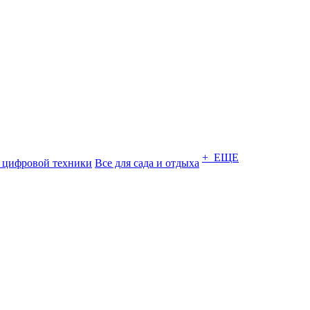
+ ЕЩЕ
 цифровой техники
Все для сада и отдыха