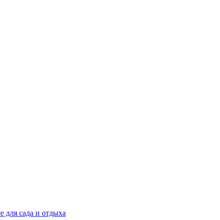
е для сада и отдыха