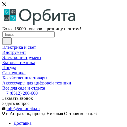
Более 15000 товаров в розницу и оптом!
Электрика и свет
Инструмент
Электроинструмент
Бытовая техника
Посуда
Сантехника
Хозяйственные товары
Аксессуары для цифровой техники
Все для сада и отдыха
+7 (8512) 200-600
Заказать звонок
Задать вопрос
info@em-orbita.ru
г. Астрахань, проезд Николая Островского д. 6
Доставка