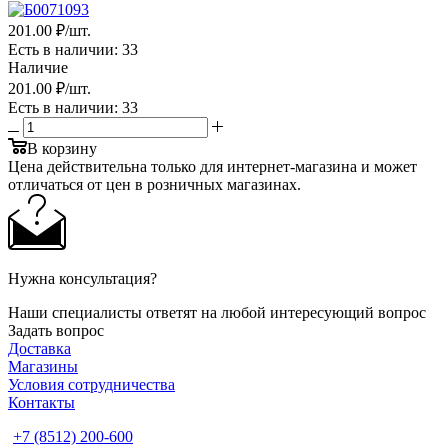
201
.00 ₽
/шт.
Есть в наличии
: 33
Наличие
201
.00 ₽
/шт.
Есть в наличии
: 33
В корзину
Цена действительна только для интернет-магазина и может
отличаться от цен в розничных магазинах.
Нужна консультация?
Наши специалисты ответят на любой интересующий вопрос
Задать вопрос
Доставка
Магазины
Условия сотрудничества
Контакты
+7 (8512) 200-600