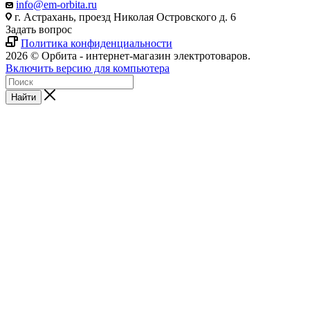
info@em-orbita.ru
г. Астрахань, проезд Николая Островского д. 6
Задать вопрос
Политика конфиденциальности
2026 © Орбита - интернет-магазин электротоваров.
Включить версию для компьютера
Найти