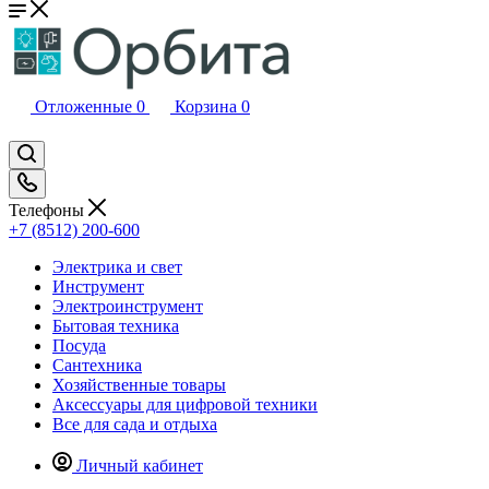
Отложенные
0
Корзина
0
Телефоны
+7 (8512) 200-600
Электрика и свет
Инструмент
Электроинструмент
Бытовая техника
Посуда
Сантехника
Хозяйственные товары
Аксессуары для цифровой техники
Все для сада и отдыха
Личный кабинет