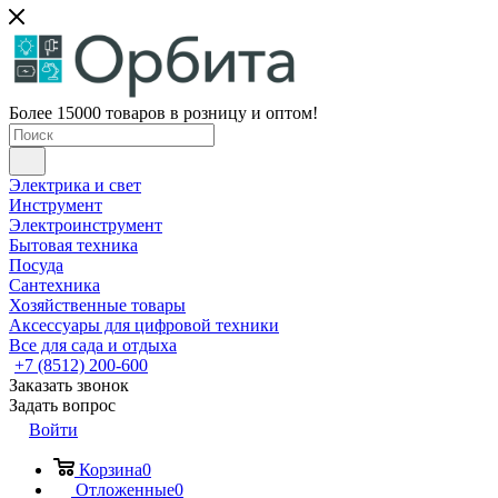
Более 15000 товаров в розницу и оптом!
Электрика и свет
Инструмент
Электроинструмент
Бытовая техника
Посуда
Сантехника
Хозяйственные товары
Аксессуары для цифровой техники
Все для сада и отдыха
+7 (8512) 200-600
Заказать звонок
Задать вопрос
Войти
Корзина
0
Отложенные
0