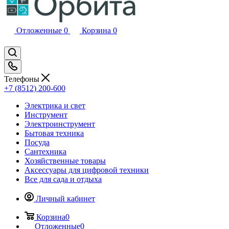
Отложенные
0
Корзина
0
Телефоны
+7 (8512) 200-600
Электрика и свет
Инструмент
Электроинструмент
Бытовая техника
Посуда
Сантехника
Хозяйственные товары
Аксессуары для цифровой техники
Все для сада и отдыха
Личный кабинет
Корзина
0
Отложенные
0