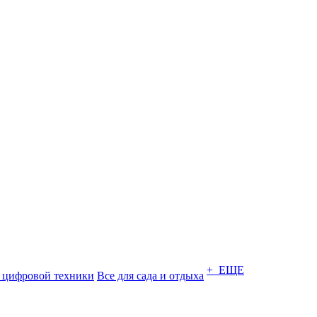
+ ЕЩЕ
 цифровой техники
Все для сада и отдыха