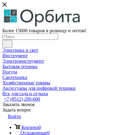
Более 15000 товаров в розницу и оптом!
Электрика и свет
Инструмент
Электроинструмент
Бытовая техника
Посуда
Сантехника
Хозяйственные товары
Аксессуары для цифровой техники
Все для сада и отдыха
+7 (8512) 200-600
Заказать звонок
Задать вопрос
Войти
Корзина
0
Отложенные
0