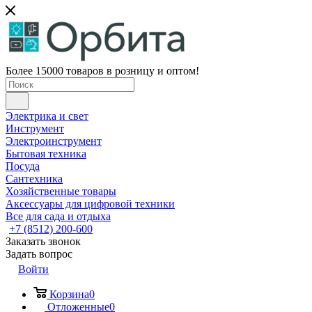
Более 15000 товаров в розницу и оптом!
Электрика и свет
Инструмент
Электроинструмент
Бытовая техника
Посуда
Сантехника
Хозяйственные товары
Аксессуары для цифровой техники
Все для сада и отдыха
+7 (8512) 200-600
Заказать звонок
Задать вопрос
Войти
Корзина
0
Отложенные
0