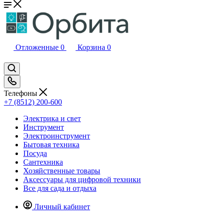
Отложенные
0
Корзина
0
Телефоны
+7 (8512) 200-600
Электрика и свет
Инструмент
Электроинструмент
Бытовая техника
Посуда
Сантехника
Хозяйственные товары
Аксессуары для цифровой техники
Все для сада и отдыха
Личный кабинет