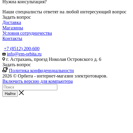
Нужна консультация?
Наши специалисты ответят на любой интересующий вопрос
Задать вопрос
Доставка
Магазины
Условия сотрудничества
Контакты
+7 (8512) 200-600
info@em-orbita.ru
г. Астрахань, проезд Николая Островского д. 6
Задать вопрос
Политика конфиденциальности
2026 © Орбита - интернет-магазин электротоваров.
Включить версию для компьютера
Найти