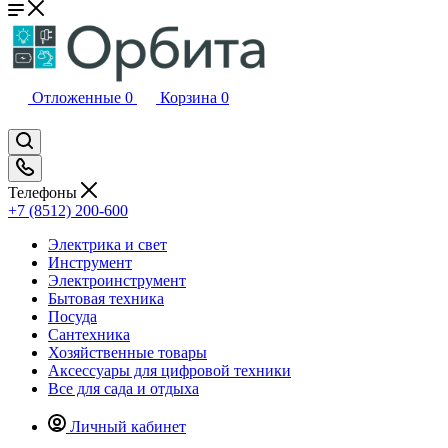
Отложенные
0
Корзина
0
Телефоны
+7 (8512) 200-600
Электрика и свет
Инструмент
Электроинструмент
Бытовая техника
Посуда
Сантехника
Хозяйственные товары
Аксессуары для цифровой техники
Все для сада и отдыха
Личный кабинет