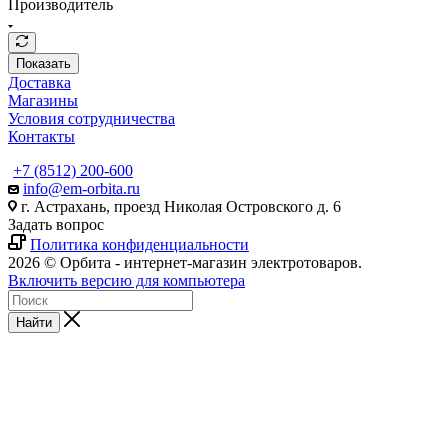
Производитель
Показать
Доставка
Магазины
Условия сотрудничества
Контакты
+7 (8512) 200-600
info@em-orbita.ru
г. Астрахань, проезд Николая Островского д. 6
Задать вопрос
Политика конфиденциальности
2026 © Орбита - интернет-магазин электротоваров.
Включить версию для компьютера
Найти