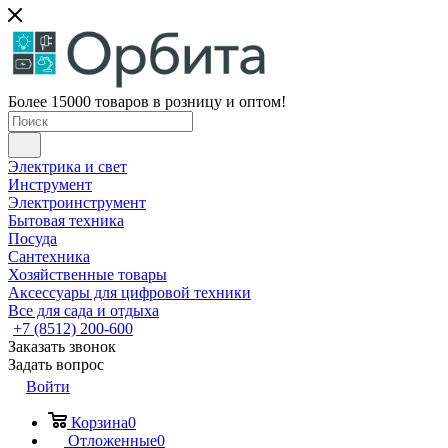
Более 15000 товаров в розницу и оптом!
Электрика и свет
Инструмент
Электроинструмент
Бытовая техника
Посуда
Сантехника
Хозяйственные товары
Аксессуары для цифровой техники
Все для сада и отдыха
+7 (8512) 200-600
Заказать звонок
Задать вопрос
Войти
Корзина
0
Отложенные
0