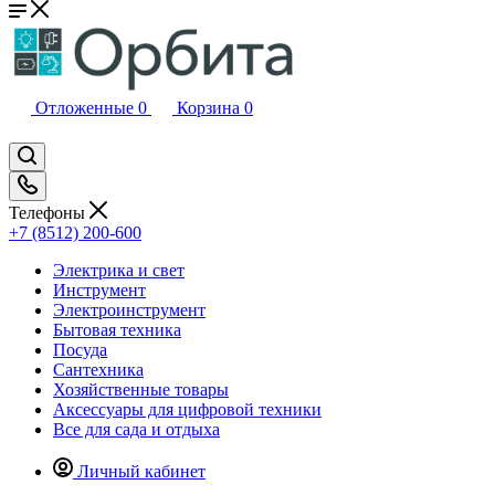
Отложенные
0
Корзина
0
Телефоны
+7 (8512) 200-600
Электрика и свет
Инструмент
Электроинструмент
Бытовая техника
Посуда
Сантехника
Хозяйственные товары
Аксессуары для цифровой техники
Все для сада и отдыха
Личный кабинет