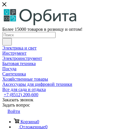
Более 15000 товаров в розницу и оптом!
Электрика и свет
Инструмент
Электроинструмент
Бытовая техника
Посуда
Сантехника
Хозяйственные товары
Аксессуары для цифровой техники
Все для сада и отдыха
+7 (8512) 200-600
Заказать звонок
Задать вопрос
Войти
Корзина
0
Отложенные
0