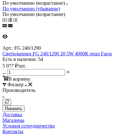
По умолчанию (возрастание)
По умолчанию (убывание)
По умолчанию (возрастание)
Арт.: FG 240/1290
Светильники FG 240/1290 20,5W 4000К опал Faros
Есть в наличии: 54
5 077
₽
/шт.
В корзину
Фильтр
Производитель
Показать
Доставка
Магазины
Условия сотрудничества
Контакты