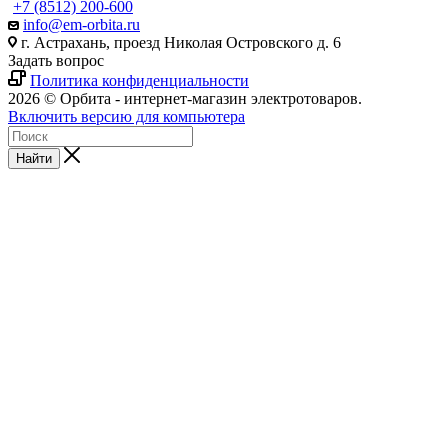
+7 (8512) 200-600
info@em-orbita.ru
г. Астрахань, проезд Николая Островского д. 6
Задать вопрос
Политика конфиденциальности
2026 © Орбита - интернет-магазин электротоваров.
Включить версию для компьютера
Найти