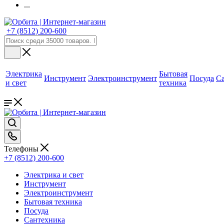
...
+7 (8512) 200-600
Электрика
Бытовая
Инструмент
Электроинструмент
Посуда
С
и свет
техника
Телефоны
+7 (8512) 200-600
Электрика и свет
Инструмент
Электроинструмент
Бытовая техника
Посуда
Сантехника