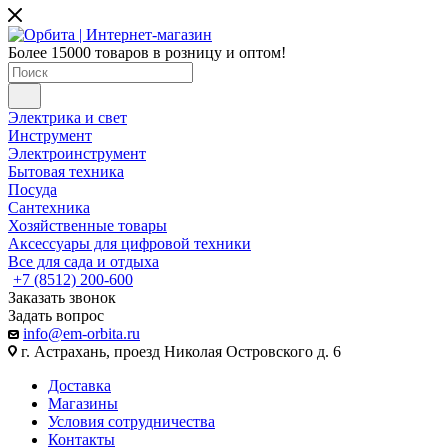
Более 15000 товаров в розницу и оптом!
Электрика и свет
Инструмент
Электроинструмент
Бытовая техника
Посуда
Сантехника
Хозяйственные товары
Аксессуары для цифровой техники
Все для сада и отдыха
+7 (8512) 200-600
Заказать звонок
Задать вопрос
info@em-orbita.ru
г. Астрахань, проезд Николая Островского д. 6
Доставка
Магазины
Условия сотрудничества
Контакты