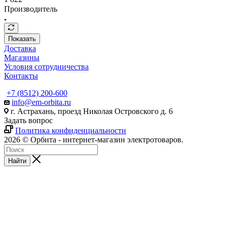
Производитель
Показать
Доставка
Магазины
Условия сотрудничества
Контакты
+7 (8512) 200-600
info@em-orbita.ru
г. Астрахань, проезд Николая Островского д. 6
Задать вопрос
Политика конфиденциальности
2026 © Орбита - интернет-магазин электротоваров.
Найти