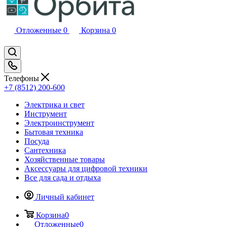
Отложенные
0
Корзина
0
Телефоны
+7 (8512) 200-600
Электрика и свет
Инструмент
Электроинструмент
Бытовая техника
Посуда
Сантехника
Хозяйственные товары
Аксессуары для цифровой техники
Все для сада и отдыха
Личный кабинет
Корзина
0
Отложенные
0