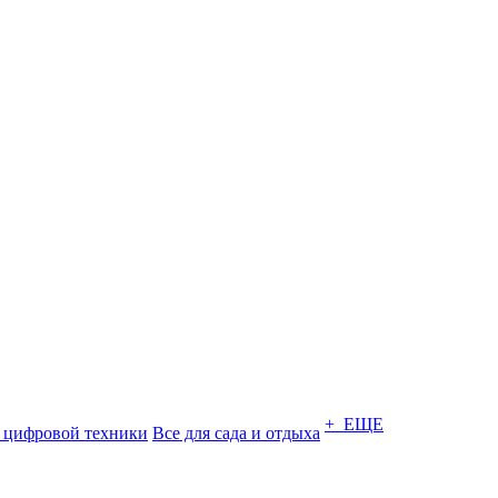
+ ЕЩЕ
 цифровой техники
Все для сада и отдыха