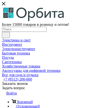
Более 15000 товаров в розницу и оптом!
Электрика и свет
Инструмент
Электроинструмент
Бытовая техника
Посуда
Сантехника
Хозяйственные товары
Аксессуары для цифровой техники
Все для сада и отдыха
+7 (8512) 200-600
Заказать звонок
Задать вопрос
Войти
Корзина
0
Отложенные
0