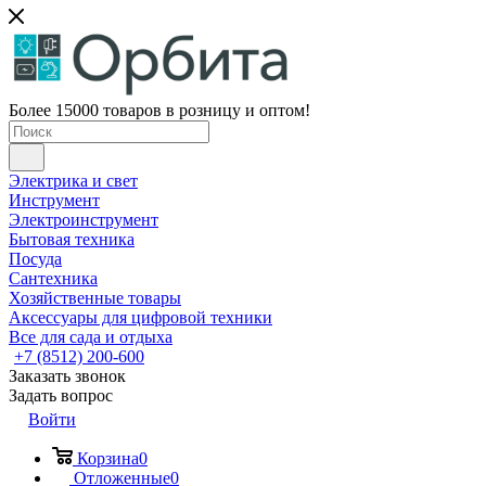
Более 15000 товаров в розницу и оптом!
Электрика и свет
Инструмент
Электроинструмент
Бытовая техника
Посуда
Сантехника
Хозяйственные товары
Аксессуары для цифровой техники
Все для сада и отдыха
+7 (8512) 200-600
Заказать звонок
Задать вопрос
Войти
Корзина
0
Отложенные
0