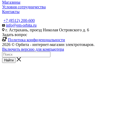
Магазины
Условия сотрудничества
Контакты
+7 (8512) 200-600
info@em-orbita.ru
г. Астрахань, проезд Николая Островского д. 6
Задать вопрос
Политика конфиденциальности
2026 © Орбита - интернет-магазин электротоваров.
Включить версию для компьютера
Найти