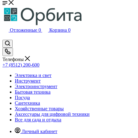
Отложенные
0
Корзина
0
Телефоны
+7 (8512) 200-600
Электрика и свет
Инструмент
Электроинструмент
Бытовая техника
Посуда
Сантехника
Хозяйственные товары
Аксессуары для цифровой техники
Все для сада и отдыха
Личный кабинет