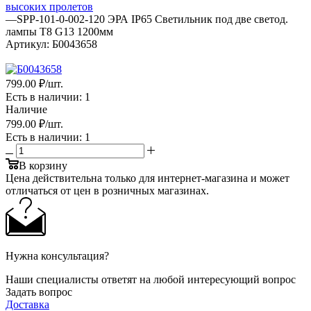
высоких пролетов
—
SPP-101-0-002-120 ЭРА IP65 Светильник под две светод.
лампы T8 G13 1200мм
Артикул:
Б0043658
799
.00 ₽
/шт.
Есть в наличии
: 1
Наличие
799
.00 ₽
/шт.
Есть в наличии
: 1
В корзину
Цена действительна только для интернет-магазина и может
отличаться от цен в розничных магазинах.
Нужна консультация?
Наши специалисты ответят на любой интересующий вопрос
Задать вопрос
Доставка