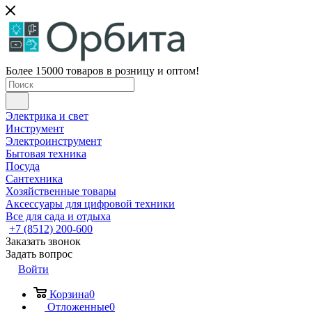
Более 15000 товаров в розницу и оптом!
Электрика и свет
Инструмент
Электроинструмент
Бытовая техника
Посуда
Сантехника
Хозяйственные товары
Аксессуары для цифровой техники
Все для сада и отдыха
+7 (8512) 200-600
Заказать звонок
Задать вопрос
Войти
Корзина
0
Отложенные
0