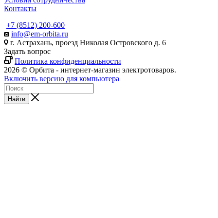
Контакты
+7 (8512) 200-600
info@em-orbita.ru
г. Астрахань, проезд Николая Островского д. 6
Задать вопрос
Политика конфиденциальности
2026 © Орбита - интернет-магазин электротоваров.
Включить версию для компьютера
Найти