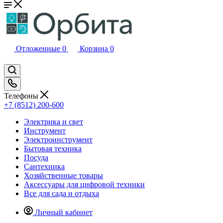
Отложенные
0
Корзина
0
Телефоны
+7 (8512) 200-600
Электрика и свет
Инструмент
Электроинструмент
Бытовая техника
Посуда
Сантехника
Хозяйственные товары
Аксессуары для цифровой техники
Все для сада и отдыха
Личный кабинет