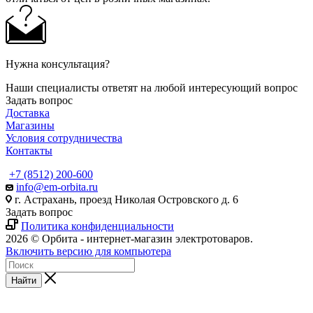
Нужна консультация?
Наши специалисты ответят на любой интересующий вопрос
Задать вопрос
Доставка
Магазины
Условия сотрудничества
Контакты
+7 (8512) 200-600
info@em-orbita.ru
г. Астрахань, проезд Николая Островского д. 6
Задать вопрос
Политика конфиденциальности
2026 © Орбита - интернет-магазин электротоваров.
Включить версию для компьютера
Найти