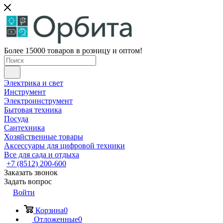
Более 15000 товаров в розницу и оптом!
Электрика и свет
Инструмент
Электроинструмент
Бытовая техника
Посуда
Сантехника
Хозяйственные товары
Аксессуары для цифровой техники
Все для сада и отдыха
+7 (8512) 200-600
Заказать звонок
Задать вопрос
Войти
Корзина
0
Отложенные
0