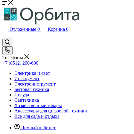
Отложенные
0
Корзина
0
Телефоны
+7 (8512) 200-600
Электрика и свет
Инструмент
Электроинструмент
Бытовая техника
Посуда
Сантехника
Хозяйственные товары
Аксессуары для цифровой техники
Все для сада и отдыха
Личный кабинет