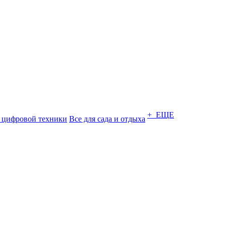
+ ЕЩЕ
 цифровой техники
Все для сада и отдыха