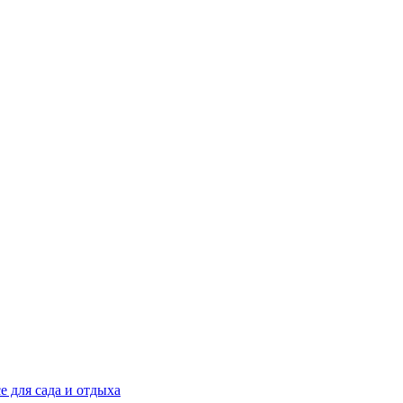
е для сада и отдыха