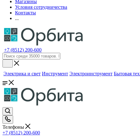
Магазины
Условия сотрудничества
Контакты
...
+7 (8512) 200-600
Электрика и свет
Инструмент
Электроинструмент
Бытовая те
Телефоны
+7 (8512) 200-600