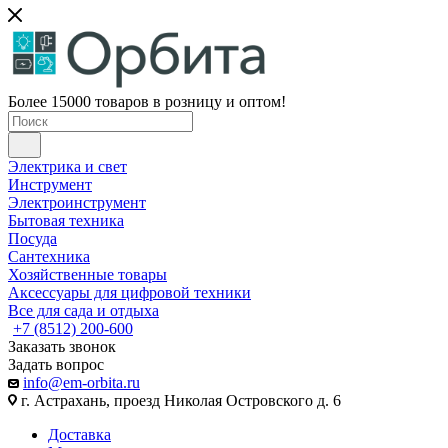
Более 15000 товаров в розницу и оптом!
Электрика и свет
Инструмент
Электроинструмент
Бытовая техника
Посуда
Сантехника
Хозяйственные товары
Аксессуары для цифровой техники
Все для сада и отдыха
+7 (8512) 200-600
Заказать звонок
Задать вопрос
info@em-orbita.ru
г. Астрахань, проезд Николая Островского д. 6
Доставка