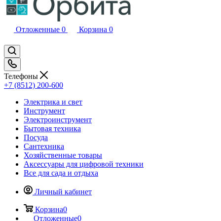
Отложенные
0
Корзина
0
Телефоны
+7 (8512) 200-600
Электрика и свет
Инструмент
Электроинструмент
Бытовая техника
Посуда
Сантехника
Хозяйственные товары
Аксессуары для цифровой техники
Все для сада и отдыха
Личный кабинет
Корзина
0
Отложенные
0