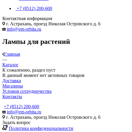
+7 (8512) 200-600
Контактная информация
г. Астрахань, проезд Николая Островского д. 6
info@em-orbita.ru
Лампы для растений
Главная
—
Каталог
К сожалению, раздел пуст
В данный момент нет активных товаров
Доставка
Магазины
Условия сотрудничества
Контакты
+7 (8512) 200-600
info@em-orbita.ru
г. Астрахань, проезд Николая Островского д. 6
Задать вопрос
Политика конфиденциальности