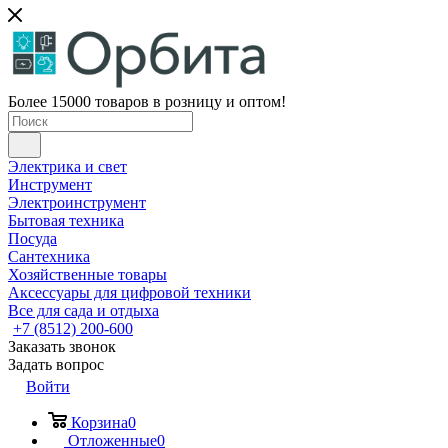
Более 15000 товаров в розницу и оптом!
Электрика и свет
Инструмент
Электроинструмент
Бытовая техника
Посуда
Сантехника
Хозяйственные товары
Аксессуары для цифровой техники
Все для сада и отдыха
+7 (8512) 200-600
Заказать звонок
Задать вопрос
Войти
Корзина
0
Отложенные
0