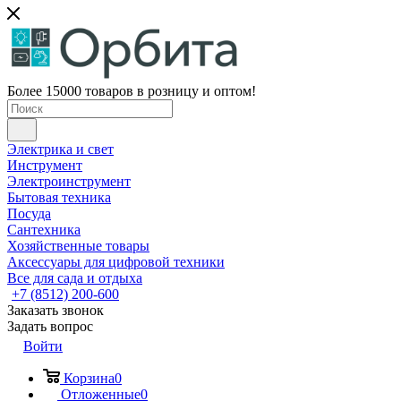
Более 15000 товаров в розницу и оптом!
Электрика и свет
Инструмент
Электроинструмент
Бытовая техника
Посуда
Сантехника
Хозяйственные товары
Аксессуары для цифровой техники
Все для сада и отдыха
+7 (8512) 200-600
Заказать звонок
Задать вопрос
Войти
Корзина
0
Отложенные
0