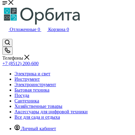
Отложенные
0
Корзина
0
Телефоны
+7 (8512) 200-600
Электрика и свет
Инструмент
Электроинструмент
Бытовая техника
Посуда
Сантехника
Хозяйственные товары
Аксессуары для цифровой техники
Все для сада и отдыха
Личный кабинет