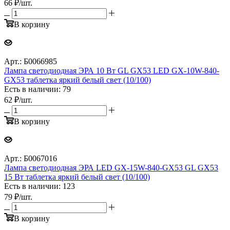
66
₽
/шт.
В корзину
Арт.: Б0066985
Лампа светодиодная ЭРА 10 Вт GL GX53 LED GX-10W-840-
GX53 таблетка яркий белый свет (10/100)
Есть в наличии: 79
62
₽
/шт.
В корзину
Арт.: Б0067016
Лампа светодиодная ЭРА LED GX-15W-840-GX53 GL GX53
15 Вт таблетка яркий белый свет (10/100)
Есть в наличии: 123
79
₽
/шт.
В корзину