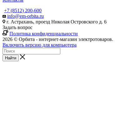
+7 (8512) 200-600
info@em-orbita.ru
г. Астрахань, проезд Николая Островского д. 6
Задать вопрос
Политика конфиденциальности
2026 © Орбита - интернет-магазин электротоваров.
Включить версию для компьютера
Найти