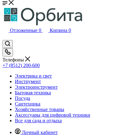
Отложенные
0
Корзина
0
Телефоны
+7 (8512) 200-600
Электрика и свет
Инструмент
Электроинструмент
Бытовая техника
Посуда
Сантехника
Хозяйственные товары
Аксессуары для цифровой техники
Все для сада и отдыха
Личный кабинет