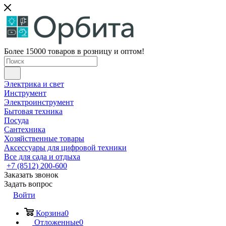
Более 15000 товаров в розницу и оптом!
Электрика и свет
Инструмент
Электроинструмент
Бытовая техника
Посуда
Сантехника
Хозяйственные товары
Аксессуары для цифровой техники
Все для сада и отдыха
+7 (8512) 200-600
Заказать звонок
Задать вопрос
Войти
Корзина
0
Отложенные
0