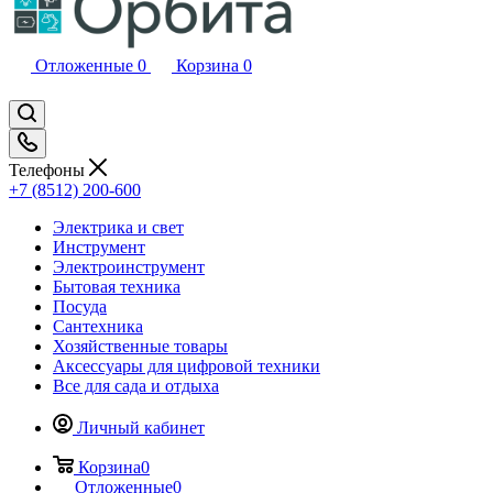
Отложенные
0
Корзина
0
Телефоны
+7 (8512) 200-600
Электрика и свет
Инструмент
Электроинструмент
Бытовая техника
Посуда
Сантехника
Хозяйственные товары
Аксессуары для цифровой техники
Все для сада и отдыха
Личный кабинет
Корзина
0
Отложенные
0