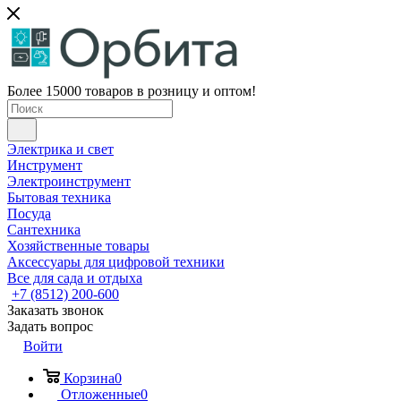
Более 15000 товаров в розницу и оптом!
Электрика и свет
Инструмент
Электроинструмент
Бытовая техника
Посуда
Сантехника
Хозяйственные товары
Аксессуары для цифровой техники
Все для сада и отдыха
+7 (8512) 200-600
Заказать звонок
Задать вопрос
Войти
Корзина
0
Отложенные
0