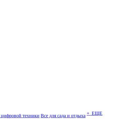
+ ЕЩЕ
 цифровой техники
Все для сада и отдыха