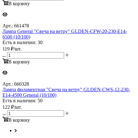
В корзину
Арт.: 661478
Лампа General "Свеча на ветру" GLDEN-CFW-20-230-E14-
6500 (10/100)
Есть в наличии: 30
119
₽
/шт.
В корзину
Арт.: 660328
Лампа филаментная "Свеча на ветру" GLDEN-CWS-12-230-
E14-4500 General (10/100)
Есть в наличии: 50
122
₽
/шт.
В корзину