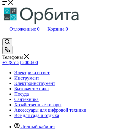
Отложенные
0
Корзина
0
Телефоны
+7 (8512) 200-600
Электрика и свет
Инструмент
Электроинструмент
Бытовая техника
Посуда
Сантехника
Хозяйственные товары
Аксессуары для цифровой техники
Все для сада и отдыха
Личный кабинет