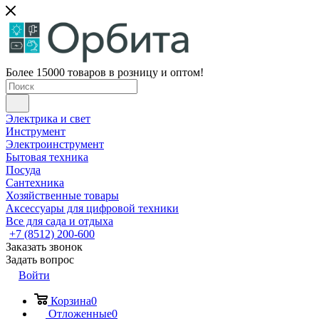
Более 15000 товаров в розницу и оптом!
Электрика и свет
Инструмент
Электроинструмент
Бытовая техника
Посуда
Сантехника
Хозяйственные товары
Аксессуары для цифровой техники
Все для сада и отдыха
+7 (8512) 200-600
Заказать звонок
Задать вопрос
Войти
Корзина
0
Отложенные
0