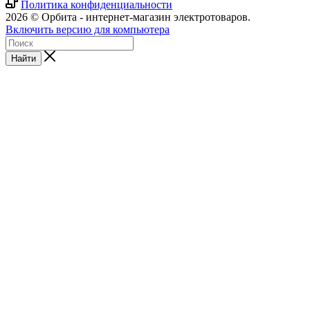
Политика конфиденциальности
2026 © Орбита - интернет-магазин электротоваров.
Включить версию для компьютера
Найти