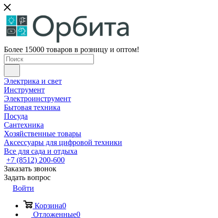
Более 15000 товаров в розницу и оптом!
Электрика и свет
Инструмент
Электроинструмент
Бытовая техника
Посуда
Сантехника
Хозяйственные товары
Аксессуары для цифровой техники
Все для сада и отдыха
+7 (8512) 200-600
Заказать звонок
Задать вопрос
Войти
Корзина
0
Отложенные
0