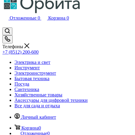
Отложенные
0
Корзина
0
Телефоны
+7 (8512) 200-600
Электрика и свет
Инструмент
Электроинструмент
Бытовая техника
Посуда
Сантехника
Хозяйственные товары
Аксессуары для цифровой техники
Все для сада и отдыха
Личный кабинет
Корзина
0
Отложенные
0