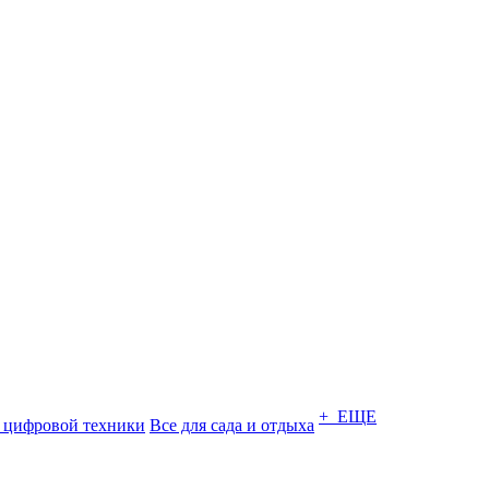
+ ЕЩЕ
 цифровой техники
Все для сада и отдыха