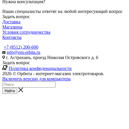
Нужна консультация?
Наши специалисты ответят на любой интересующий вопрос
Задать вопрос
Доставка
Магазины
Условия сотрудничества
Контакты
+7 (8512) 200-600
info@em-orbita.ru
г. Астрахань, проезд Николая Островского д. 6
Задать вопрос
Политика конфиденциальности
2026 © Орбита - интернет-магазин электротоваров.
Включить версию для компьютера
Найти