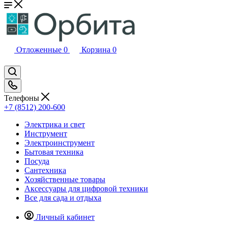
Отложенные
0
Корзина
0
Телефоны
+7 (8512) 200-600
Электрика и свет
Инструмент
Электроинструмент
Бытовая техника
Посуда
Сантехника
Хозяйственные товары
Аксессуары для цифровой техники
Все для сада и отдыха
Личный кабинет