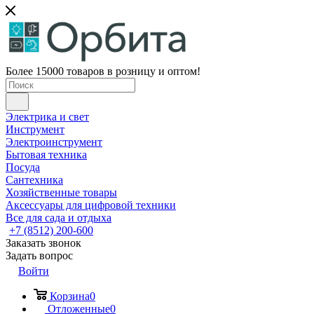
Более 15000 товаров в розницу и оптом!
Электрика и свет
Инструмент
Электроинструмент
Бытовая техника
Посуда
Сантехника
Хозяйственные товары
Аксессуары для цифровой техники
Все для сада и отдыха
+7 (8512) 200-600
Заказать звонок
Задать вопрос
Войти
Корзина
0
Отложенные
0