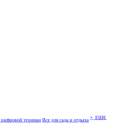
+ ЕЩЕ
 цифровой техники
Все для сада и отдыха