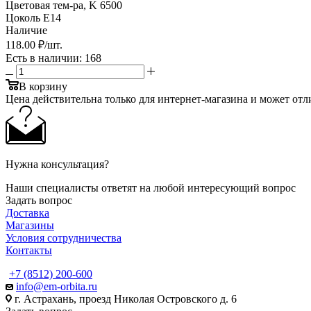
Цветовая тем-ра, K 6500
Цоколь Е14
Наличие
118
.00 ₽
/шт.
Есть в наличии
: 168
В корзину
Цена действительна только для интернет-магазина и может отл
Нужна консультация?
Наши специалисты ответят на любой интересующий вопрос
Задать вопрос
Доставка
Магазины
Условия сотрудничества
Контакты
+7 (8512) 200-600
info@em-orbita.ru
г. Астрахань, проезд Николая Островского д. 6