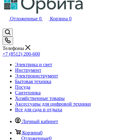
Отложенные
0
Корзина
0
Телефоны
+7 (8512) 200-600
Электрика и свет
Инструмент
Электроинструмент
Бытовая техника
Посуда
Сантехника
Хозяйственные товары
Аксессуары для цифровой техники
Все для сада и отдыха
Личный кабинет
Корзина
0
Отложенные
0