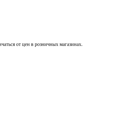
ичаться от цен в розничных магазинах.