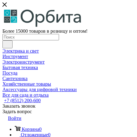
Более 15000 товаров в розницу и оптом!
Электрика и свет
Инструмент
Электроинструмент
Бытовая техника
Посуда
Сантехника
Хозяйственные товары
Аксессуары для цифровой техники
Все для сада и отдыха
+7 (8512) 200-600
Заказать звонок
Задать вопрос
Войти
Корзина
0
Отложенные
0