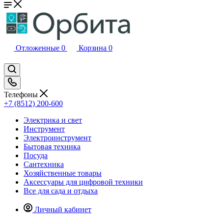
Отложенные
0
Корзина
0
Телефоны
+7 (8512) 200-600
Электрика и свет
Инструмент
Электроинструмент
Бытовая техника
Посуда
Сантехника
Хозяйственные товары
Аксессуары для цифровой техники
Все для сада и отдыха
Личный кабинет