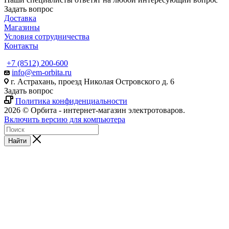
Задать вопрос
Доставка
Магазины
Условия сотрудничества
Контакты
+7 (8512) 200-600
info@em-orbita.ru
г. Астрахань, проезд Николая Островского д. 6
Задать вопрос
Политика конфиденциальности
2026 © Орбита - интернет-магазин электротоваров.
Включить версию для компьютера
Найти