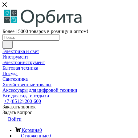
Более 15000 товаров в розницу и оптом!
Электрика и свет
Инструмент
Электроинструмент
Бытовая техника
Посуда
Сантехника
Хозяйственные товары
Аксессуары для цифровой техники
Все для сада и отдыха
+7 (8512) 200-600
Заказать звонок
Задать вопрос
Войти
Корзина
0
Отложенные
0