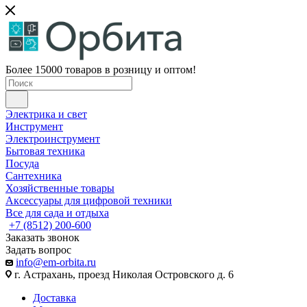
Более 15000 товаров в розницу и оптом!
Электрика и свет
Инструмент
Электроинструмент
Бытовая техника
Посуда
Сантехника
Хозяйственные товары
Аксессуары для цифровой техники
Все для сада и отдыха
+7 (8512) 200-600
Заказать звонок
Задать вопрос
info@em-orbita.ru
г. Астрахань, проезд Николая Островского д. 6
Доставка