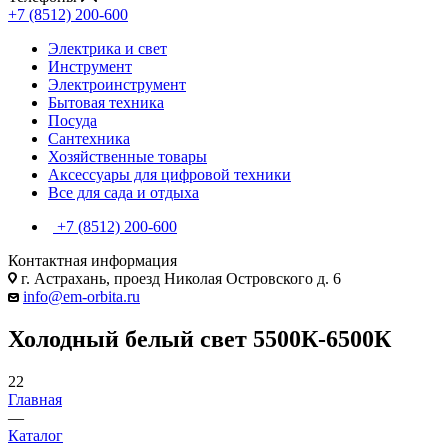
+7 (8512) 200-600
Электрика и свет
Инструмент
Электроинструмент
Бытовая техника
Посуда
Сантехника
Хозяйственные товары
Аксессуары для цифровой техники
Все для сада и отдыха
+7 (8512) 200-600
Контактная информация
г. Астрахань, проезд Николая Островского д. 6
info@em-orbita.ru
Холодный белый свет 5500К-6500К
22
Главная
—
Каталог