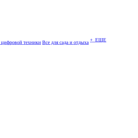
+ ЕЩЕ
 цифровой техники
Все для сада и отдыха