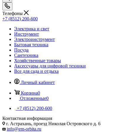
Телефоны
+7 (8512) 200-600
Электрика и свет
Инструмент
Электроинструмент
Бытовая техника
Посуда
Сантехника
Хозяйственные товары
Аксессуары для цифровой техники
Все для сада и отдыха
Личный кабинет
Корзина
0
Отложенные
0
+7 (8512) 200-600
Контактная информация
г. Астрахань, проезд Николая Островского д. 6
info@em-orbita.ru