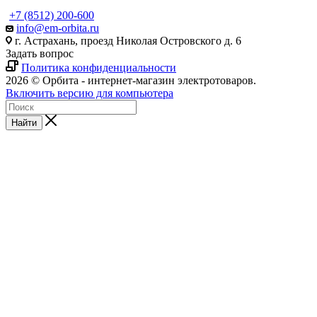
+7 (8512) 200-600
info@em-orbita.ru
г. Астрахань, проезд Николая Островского д. 6
Задать вопрос
Политика конфиденциальности
2026 © Орбита - интернет-магазин электротоваров.
Включить версию для компьютера
Найти