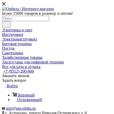
Более 15000 товаров в розницу и оптом!
Электрика и свет
Инструмент
Электроинструмент
Бытовая техника
Посуда
Сантехника
Хозяйственные товары
Аксессуары для цифровой техники
Все для сада и отдыха
+7 (8512) 200-600
Заказать звонок
Задать вопрос
Войти
Корзина
0
Отложенные
0
info@em-orbita.ru
г. Астрахань, проезд Николая Островского д. 6