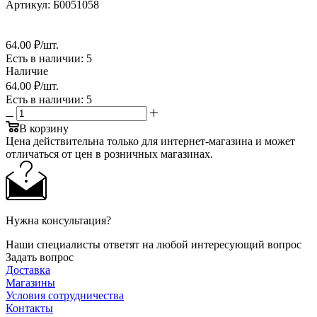
Артикул:
Б0051058
64
.00 ₽
/шт.
Есть в наличии
: 5
Наличие
64
.00 ₽
/шт.
Есть в наличии
: 5
В корзину
Цена действительна только для интернет-магазина и может
отличаться от цен в розничных магазинах.
Нужна консультация?
Наши специалисты ответят на любой интересующий вопрос
Задать вопрос
Доставка
Магазины
Условия сотрудничества
Контакты