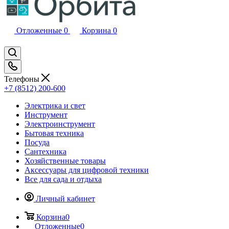
Отложенные
0
Корзина
0
Телефоны
+7 (8512) 200-600
Электрика и свет
Инструмент
Электроинструмент
Бытовая техника
Посуда
Сантехника
Хозяйственные товары
Аксессуары для цифровой техники
Все для сада и отдыха
Личный кабинет
Корзина
0
Отложенные
0