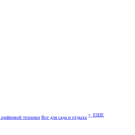
+ ЕЩЕ
 цифровой техники
Все для сада и отдыха