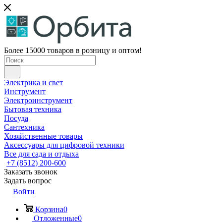
Более 15000 товаров в розницу и оптом!
Электрика и свет
Инструмент
Электроинструмент
Бытовая техника
Посуда
Сантехника
Хозяйственные товары
Аксессуары для цифровой техники
Все для сада и отдыха
+7 (8512) 200-600
Заказать звонок
Задать вопрос
Войти
Корзина
0
Отложенные
0