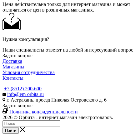
Цена действительна только для интернет-магазина и может
отличаться от цен в розничных магазинах.
Нужна консультация?
Наши специалисты ответят на любой интересующий вопрос
Задать вопрос
Доставка
Магазины
Условия сотрудничества
Контакты
+7 (8512) 200-600
info@em-orbita.ru
г. Астрахань, проезд Николая Островского д. 6
Задать вопрос
Политика конфиденциальности
2026 © Орбита - интернет-магазин электротоваров.
Найти