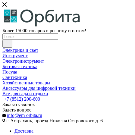
Более 15000 товаров в розницу и оптом!
Электрика и свет
Инструмент
Электроинструмент
Бытовая техника
Посуда
Сантехника
Хозяйственные товары
Аксессуары для цифровой техники
Все для сада и отдыха
+7 (8512) 200-600
Заказать звонок
Задать вопрос
info@em-orbita.ru
г. Астрахань, проезд Николая Островского д. 6
Доставка