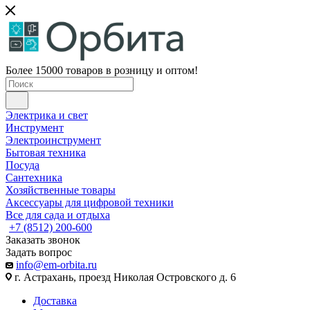
Более 15000 товаров в розницу и оптом!
Электрика и свет
Инструмент
Электроинструмент
Бытовая техника
Посуда
Сантехника
Хозяйственные товары
Аксессуары для цифровой техники
Все для сада и отдыха
+7 (8512) 200-600
Заказать звонок
Задать вопрос
info@em-orbita.ru
г. Астрахань, проезд Николая Островского д. 6
Доставка