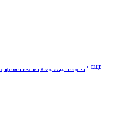
+ ЕЩЕ
 цифровой техники
Все для сада и отдыха