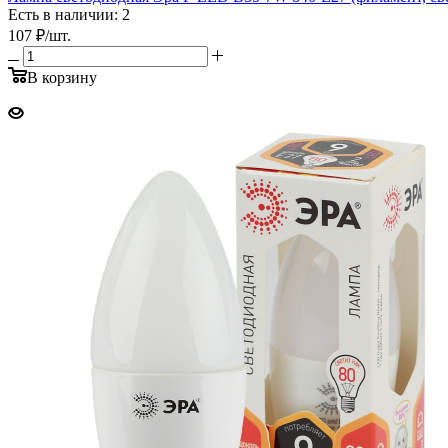
Есть в наличии: 2
107
₽
/шт.
В корзину