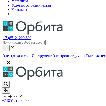
Магазины
Условия сотрудничества
Контакты
...
+7 (8512) 200-600
Электрика и свет
Инструмент
Электроинструмент
Бытовая те
Телефоны
+7 (8512) 200-600