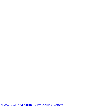
7Вт-230-E27-6500К (7Вт 220В) General