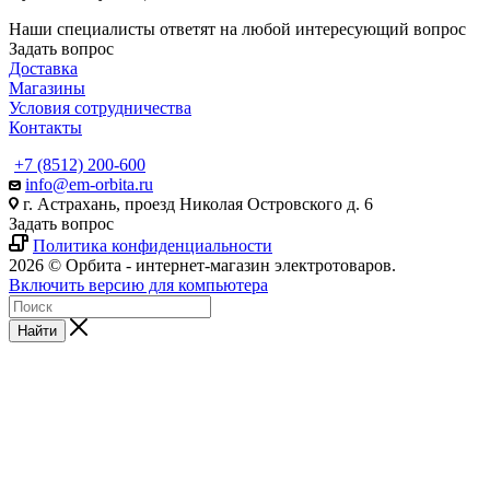
Наши специалисты ответят на любой интересующий вопрос
Задать вопрос
Доставка
Магазины
Условия сотрудничества
Контакты
+7 (8512) 200-600
info@em-orbita.ru
г. Астрахань, проезд Николая Островского д. 6
Задать вопрос
Политика конфиденциальности
2026 © Орбита - интернет-магазин электротоваров.
Включить версию для компьютера
Найти