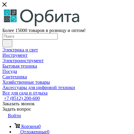
Более 15000 товаров в розницу и оптом!
Электрика и свет
Инструмент
Электроинструмент
Бытовая техника
Посуда
Сантехника
Хозяйственные товары
Аксессуары для цифровой техники
Все для сада и отдыха
+7 (8512) 200-600
Заказать звонок
Задать вопрос
Войти
Корзина
0
Отложенные
0