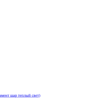
мент шар теплый свет)