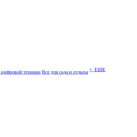
+ ЕЩЕ
 цифровой техники
Все для сада и отдыха