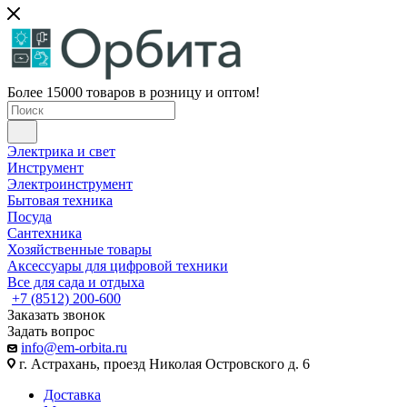
Более 15000 товаров в розницу и оптом!
Электрика и свет
Инструмент
Электроинструмент
Бытовая техника
Посуда
Сантехника
Хозяйственные товары
Аксессуары для цифровой техники
Все для сада и отдыха
+7 (8512) 200-600
Заказать звонок
Задать вопрос
info@em-orbita.ru
г. Астрахань, проезд Николая Островского д. 6
Доставка