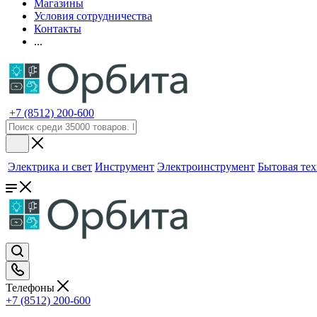
Магазины
Условия сотрудничества
Контакты
...
+7 (8512) 200-600
Электрика и свет
Инструмент
Электроинструмент
Бытовая те
Телефоны
+7 (8512) 200-600