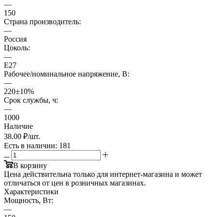
—
150
Страна производитель:
—
Россия
Цоколь:
—
E27
Рабочее/номинальное напряжение, В:
—
220±10%
Срок службы, ч:
—
1000
Наличие
38
.00 ₽
/шт.
Есть в наличии
: 181
В корзину
Цена действительна только для интернет-магазина и может
отличаться от цен в розничных магазинах.
Характеристики
Мощность, Вт:
—