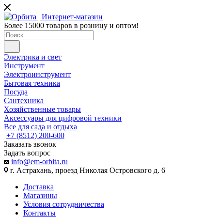
Более 15000 товаров в розницу и оптом!
Электрика и свет
Инструмент
Электроинструмент
Бытовая техника
Посуда
Сантехника
Хозяйственные товары
Аксессуары для цифровой техники
Все для сада и отдыха
+7 (8512) 200-600
Заказать звонок
Задать вопрос
info@em-orbita.ru
г. Астрахань, проезд Николая Островского д. 6
Доставка
Магазины
Условия сотрудничества
Контакты