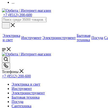
...
+7 (8512) 200-600
Электрика
Бытовая
Инструмент
Электроинструмент
Посуда
С
и свет
техника
Телефоны
+7 (8512) 200-600
Электрика и свет
Инструмент
Электроинструмент
Бытовая техника
Посуда
Сантехника