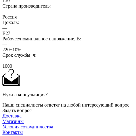
150
Страна производитель:
—
Россия
Цоколь:
—
E27
Рабочее/номинальное напряжение, В:
—
220±10%
Срок службы, ч:
—
1000
Нужна консультация?
Наши специалисты ответят на любой интересующий вопрос
Задать вопрос
Доставка
Магазины
Условия сотрудничества
Контакты