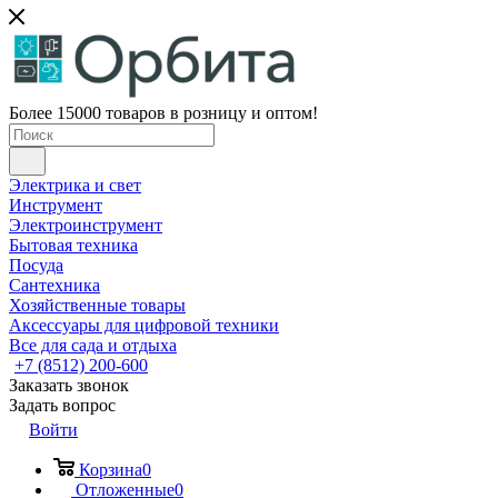
Более 15000 товаров в розницу и оптом!
Электрика и свет
Инструмент
Электроинструмент
Бытовая техника
Посуда
Сантехника
Хозяйственные товары
Аксессуары для цифровой техники
Все для сада и отдыха
+7 (8512) 200-600
Заказать звонок
Задать вопрос
Войти
Корзина
0
Отложенные
0