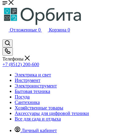
Отложенные
0
Корзина
0
Телефоны
+7 (8512) 200-600
Электрика и свет
Инструмент
Электроинструмент
Бытовая техника
Посуда
Сантехника
Хозяйственные товары
Аксессуары для цифровой техники
Все для сада и отдыха
Личный кабинет