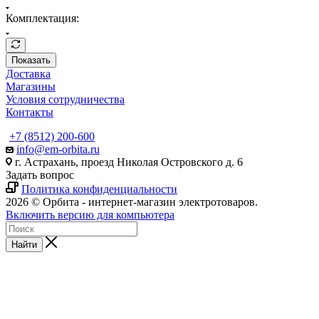
Комплектация:
Показать
Доставка
Магазины
Условия сотрудничества
Контакты
+7 (8512) 200-600
info@em-orbita.ru
г. Астрахань, проезд Николая Островского д. 6
Задать вопрос
Политика конфиденциальности
2026 © Орбита - интернет-магазин электротоваров.
Включить версию для компьютера
Найти