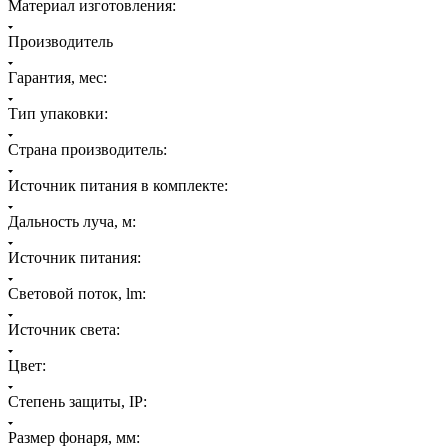
Материал изготовления:
Производитель
Гарантия, мес:
Тип упаковки:
Страна производитель:
Источник питания в комплекте:
Дальность луча, м:
Источник питания:
Световой поток, lm:
Источник света:
Цвет:
Степень защиты, IP:
Размер фонаря, мм: