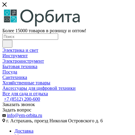
Более 15000 товаров в розницу и оптом!
Электрика и свет
Инструмент
Электроинструмент
Бытовая техника
Посуда
Сантехника
Хозяйственные товары
Аксессуары для цифровой техники
Все для сада и отдыха
+7 (8512) 200-600
Заказать звонок
Задать вопрос
info@em-orbita.ru
г. Астрахань, проезд Николая Островского д. 6
Доставка