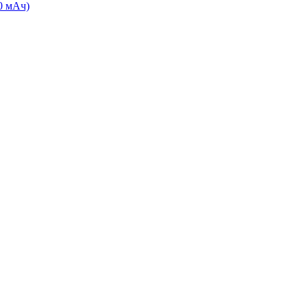
0 мАч)