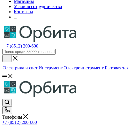
Магазины
Условия сотрудничества
Контакты
...
+7 (8512) 200-600
Электрика и свет
Инструмент
Электроинструмент
Бытовая те
Телефоны
+7 (8512) 200-600