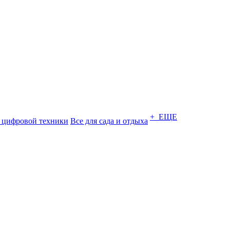
+ ЕЩЕ
 цифровой техники
Все для сада и отдыха