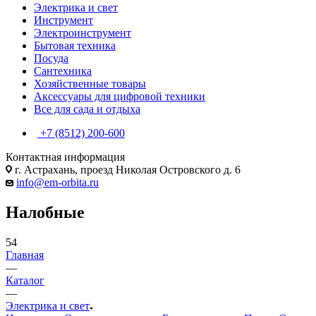
Электрика и свет
Инструмент
Электроинструмент
Бытовая техника
Посуда
Сантехника
Хозяйственные товары
Аксессуары для цифровой техники
Все для сада и отдыха
+7 (8512) 200-600
Контактная информация
г. Астрахань, проезд Николая Островского д. 6
info@em-orbita.ru
Налобные
54
Главная
—
Каталог
—
Электрика и свет