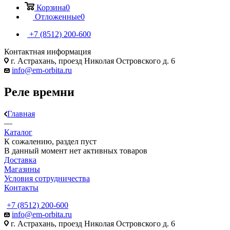
Корзина
0
Отложенные
0
+7 (8512) 200-600
Контактная информация
г. Астрахань, проезд Николая Островского д. 6
info@em-orbita.ru
Реле времни
Главная
—
Каталог
К сожалению, раздел пуст
В данный момент нет активных товаров
Доставка
Магазины
Условия сотрудничества
Контакты
+7 (8512) 200-600
info@em-orbita.ru
г. Астрахань, проезд Николая Островского д. 6