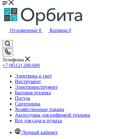
Отложенные
0
Корзина
0
Телефоны
+7 (8512) 200-600
Электрика и свет
Инструмент
Электроинструмент
Бытовая техника
Посуда
Сантехника
Хозяйственные товары
Аксессуары для цифровой техники
Все для сада и отдыха
Личный кабинет