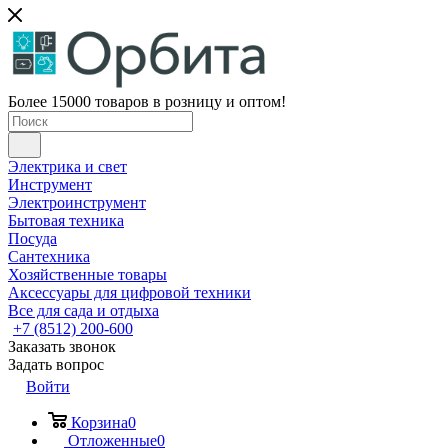
Более 15000 товаров в розницу и оптом!
Электрика и свет
Инструмент
Электроинструмент
Бытовая техника
Посуда
Сантехника
Хозяйственные товары
Аксессуары для цифровой техники
Все для сада и отдыха
+7 (8512) 200-600
Заказать звонок
Задать вопрос
Войти
Корзина
0
Отложенные
0