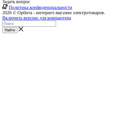
Задать вопрос
Политика конфиденциальности
2026 © Орбита - интернет-магазин электротоваров.
Включить версию для компьютера
Найти