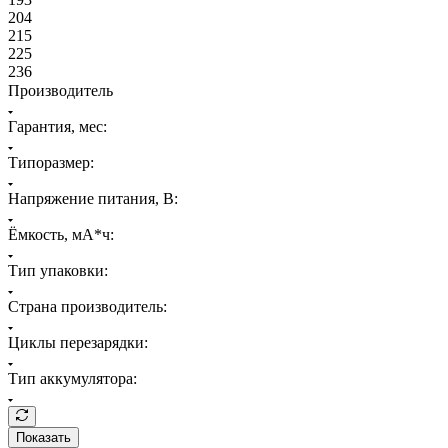
204
215
225
236
Производитель
Гарантия, мес:
Типоразмер:
Напряжение питания, В:
Ёмкость, мА*ч:
Тип упаковки:
Страна производитель:
Циклы перезарядки:
Тип аккумулятора:
Показать