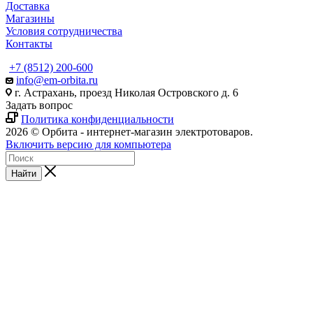
Доставка
Магазины
Условия сотрудничества
Контакты
+7 (8512) 200-600
info@em-orbita.ru
г. Астрахань, проезд Николая Островского д. 6
Задать вопрос
Политика конфиденциальности
2026 © Орбита - интернет-магазин электротоваров.
Включить версию для компьютера
Найти