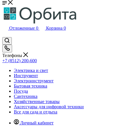
Отложенные
0
Корзина
0
Телефоны
+7 (8512) 200-600
Электрика и свет
Инструмент
Электроинструмент
Бытовая техника
Посуда
Сантехника
Хозяйственные товары
Аксессуары для цифровой техники
Все для сада и отдыха
Личный кабинет