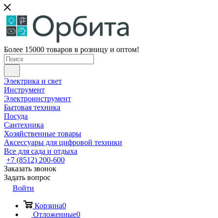
Более 15000 товаров в розницу и оптом!
Электрика и свет
Инструмент
Электроинструмент
Бытовая техника
Посуда
Сантехника
Хозяйственные товары
Аксессуары для цифровой техники
Все для сада и отдыха
+7 (8512) 200-600
Заказать звонок
Задать вопрос
Войти
Корзина
0
Отложенные
0