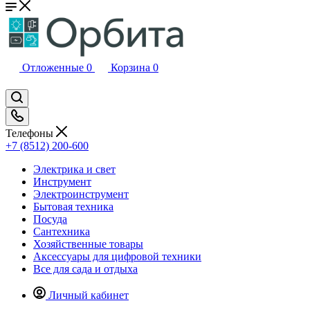
Отложенные
0
Корзина
0
Телефоны
+7 (8512) 200-600
Электрика и свет
Инструмент
Электроинструмент
Бытовая техника
Посуда
Сантехника
Хозяйственные товары
Аксессуары для цифровой техники
Все для сада и отдыха
Личный кабинет