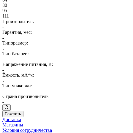
80
95
111
Производитель
Гарантия, мес:
Типоразмер:
Тип батареи:
Напряжение питания, В:
Ёмкость, мА*ч:
Тип упаковки:
Страна производитель:
Показать
Доставка
Магазины
Условия сотрудничества