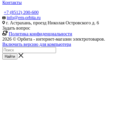
Контакты
+7 (8512) 200-600
info@em-orbita.ru
г. Астрахань, проезд Николая Островского д. 6
Задать вопрос
Политика конфиденциальности
2026 © Орбита - интернет-магазин электротоваров.
Включить версию для компьютера
Найти