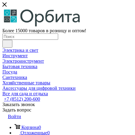
Более 15000 товаров в розницу и оптом!
Электрика и свет
Инструмент
Электроинструмент
Бытовая техника
Посуда
Сантехника
Хозяйственные товары
Аксессуары для цифровой техники
Все для сада и отдыха
+7 (8512) 200-600
Заказать звонок
Задать вопрос
Войти
Корзина
0
Отложенные
0